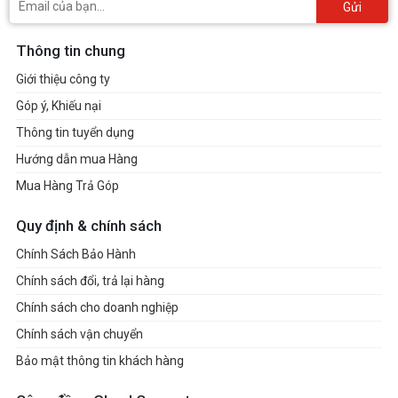
Gửi
Thông tin chung
Giới thiệu công ty
Góp ý, Khiếu nại
Thông tin tuyển dụng
Hướng dẫn mua Hàng
Mua Hàng Trả Góp
Quy định & chính sách
Chính Sách Bảo Hành
Chính sách đổi, trả lại hàng
Chính sách cho doanh nghiệp
Chính sách vận chuyển
Bảo mật thông tin khách hàng