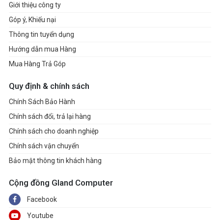
Giới thiệu công ty
Góp ý, Khiếu nại
Thông tin tuyển dụng
Hướng dẫn mua Hàng
Mua Hàng Trả Góp
Quy định & chính sách
Chính Sách Bảo Hành
Chính sách đổi, trả lại hàng
Chính sách cho doanh nghiệp
Chính sách vận chuyển
Bảo mật thông tin khách hàng
Cộng đồng Gland Computer
Facebook
Youtube