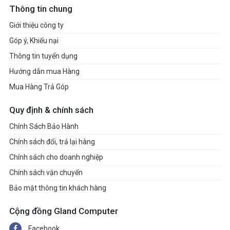
Thông tin chung
Giới thiệu công ty
Góp ý, Khiếu nại
Thông tin tuyển dụng
Hướng dẫn mua Hàng
Mua Hàng Trả Góp
Quy định & chính sách
Chính Sách Bảo Hành
Chính sách đổi, trả lại hàng
Chính sách cho doanh nghiệp
Chính sách vận chuyển
Bảo mật thông tin khách hàng
Cộng đồng Gland Computer
Facebook