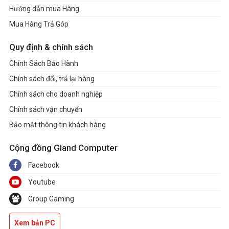
Hướng dẫn mua Hàng
Mua Hàng Trả Góp
Quy định & chính sách
Chính Sách Bảo Hành
Chính sách đổi, trả lại hàng
Chính sách cho doanh nghiệp
Chính sách vận chuyển
Bảo mật thông tin khách hàng
Cộng đồng Gland Computer
Facebook
Youtube
Group Gaming
Xem bản PC