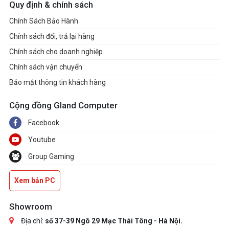
Quy định & chính sách
Chính Sách Bảo Hành
Chính sách đổi, trả lại hàng
Chính sách cho doanh nghiệp
Chính sách vận chuyển
Bảo mật thông tin khách hàng
Cộng đồng Gland Computer
Facebook
Youtube
Group Gaming
Xem bản PC
Showroom
Địa chỉ:
số 37-39 Ngõ 29 Mạc Thái Tông - Hà Nội.