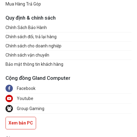
Mua Hàng Trả Góp
Quy định & chính sách
Chính Sách Bảo Hành
Chính sách đổi, trả lại hàng
Chính sách cho doanh nghiệp
Chính sách vận chuyển
Bảo mật thông tin khách hàng
Cộng đồng Gland Computer
Facebook
Youtube
Group Gaming
Xem bản PC