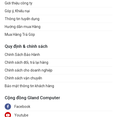
Giới thiệu công ty
Góp ý, Khiếu nại
Thông tin tuyển dụng
Hướng dẫn mua Hàng
Mua Hàng Trả Góp
Quy định & chính sách
Chính Sách Bảo Hành
Chính sách đổi, trả lại hàng
Chính sách cho doanh nghiệp
Chính sách vận chuyển
Bảo mật thông tin khách hàng
Cộng đồng Gland Computer
Facebook
Youtube