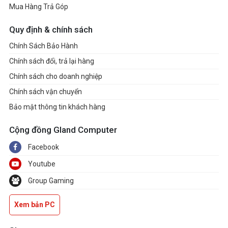
Mua Hàng Trả Góp
Quy định & chính sách
Chính Sách Bảo Hành
Chính sách đổi, trả lại hàng
Chính sách cho doanh nghiệp
Chính sách vận chuyển
Bảo mật thông tin khách hàng
Cộng đồng Gland Computer
Facebook
Youtube
Group Gaming
Xem bản PC