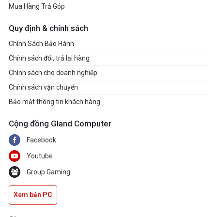
Mua Hàng Trả Góp
Quy định & chính sách
Chính Sách Bảo Hành
Chính sách đổi, trả lại hàng
Chính sách cho doanh nghiệp
Chính sách vận chuyển
Bảo mật thông tin khách hàng
Cộng đồng Gland Computer
Facebook
Youtube
Group Gaming
Xem bản PC