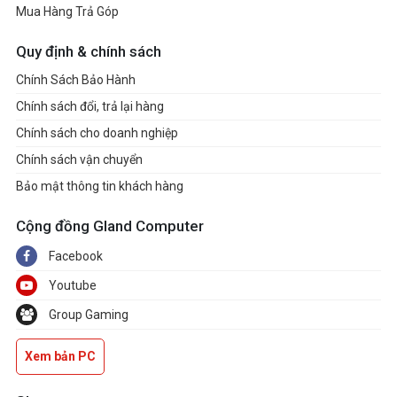
Mua Hàng Trả Góp
Quy định & chính sách
Chính Sách Bảo Hành
Chính sách đổi, trả lại hàng
Chính sách cho doanh nghiệp
Chính sách vận chuyển
Bảo mật thông tin khách hàng
Cộng đồng Gland Computer
Facebook
Youtube
Group Gaming
Xem bản PC