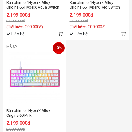
Bàn phím cơ HyperX Alloy
Bàn phím cơ HyperX Alloy
Origins 65 HyperX Aqua Switch
Origins 65 HyperX Red Switch
2.199.000đ
2.199.000đ
2.399.000đ
2.399.000đ
(Tiết kiệm: 200.000đ)
(Tiết kiệm: 200.000đ)
Liên hệ
Liên hệ
MÃ SP:
-9%
Bàn phím cơ HyperX Alloy
Origins 60 Pink
2.199.000đ
2.399.000đ