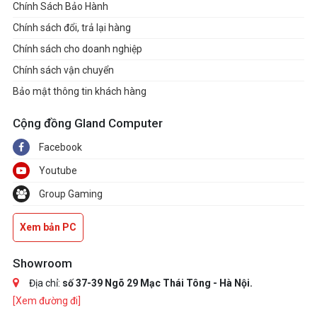
Chính Sách Bảo Hành
Chính sách đổi, trả lại hàng
Chính sách cho doanh nghiệp
Chính sách vận chuyển
Bảo mật thông tin khách hàng
Cộng đồng Gland Computer
Facebook
Youtube
Group Gaming
Xem bản PC
Showroom
Địa chỉ:
số 37-39 Ngõ 29 Mạc Thái Tông - Hà Nội.
[Xem đường đi]