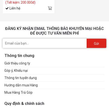
(Tiết kiệm: 200.000đ)
Liên hệ
ĐĂNG KÝ NHẬN EMAIL THÔNG BÁO KHUYẾN MẠI HOẶC
ĐỂ ĐƯỢC TƯ VẤN MIỄN PHÍ
Gửi
Thông tin chung
Giới thiệu công ty
Góp ý, Khiếu nại
Thông tin tuyển dụng
Hướng dẫn mua Hàng
Mua Hàng Trả Góp
Quy định & chính sách