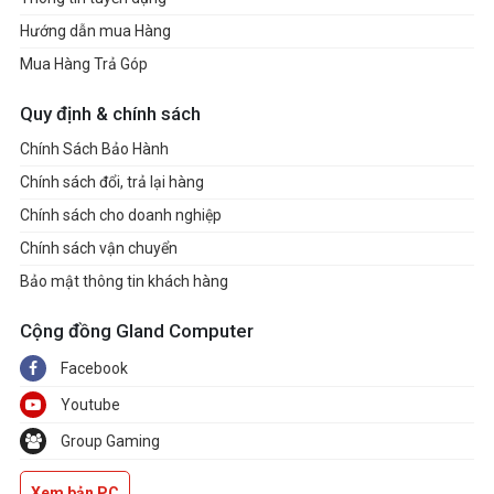
Hướng dẫn mua Hàng
Mua Hàng Trả Góp
Quy định & chính sách
Chính Sách Bảo Hành
Chính sách đổi, trả lại hàng
Chính sách cho doanh nghiệp
Chính sách vận chuyển
Bảo mật thông tin khách hàng
Cộng đồng Gland Computer
Facebook
Youtube
Group Gaming
Xem bản PC