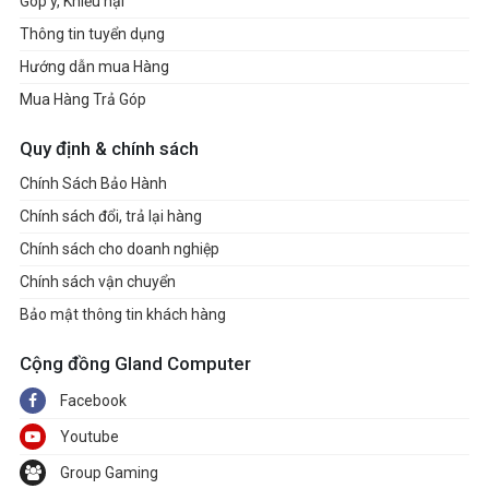
Góp ý, Khiếu nại
Thông tin tuyển dụng
Hướng dẫn mua Hàng
Mua Hàng Trả Góp
Quy định & chính sách
Chính Sách Bảo Hành
Chính sách đổi, trả lại hàng
Chính sách cho doanh nghiệp
Chính sách vận chuyển
Bảo mật thông tin khách hàng
Cộng đồng Gland Computer
Facebook
Youtube
Group Gaming