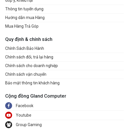
Góp ý, Khiếu nại
Thông tin tuyển dụng
Hướng dẫn mua Hàng
Mua Hàng Trả Góp
Quy định & chính sách
Chính Sách Bảo Hành
Chính sách đổi, trả lại hàng
Chính sách cho doanh nghiệp
Chính sách vận chuyển
Bảo mật thông tin khách hàng
Cộng đồng Gland Computer
Facebook
Youtube
Group Gaming