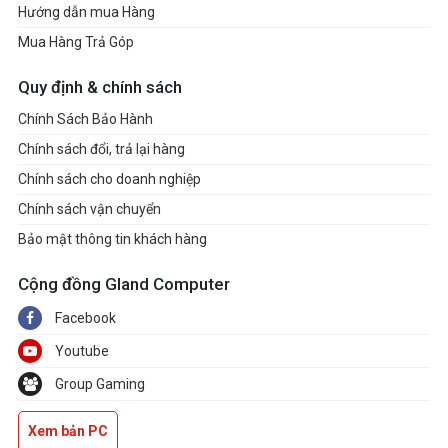
Hướng dẫn mua Hàng
Mua Hàng Trả Góp
Quy định & chính sách
Chính Sách Bảo Hành
Chính sách đổi, trả lại hàng
Chính sách cho doanh nghiệp
Chính sách vận chuyển
Bảo mật thông tin khách hàng
Cộng đồng Gland Computer
Facebook
Youtube
Group Gaming
Xem bản PC