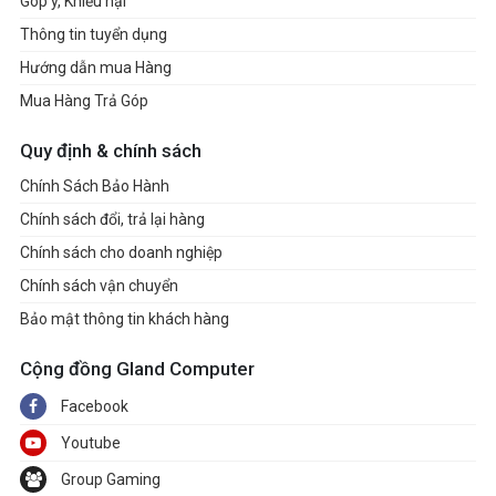
Góp ý, Khiếu nại
Thông tin tuyển dụng
Hướng dẫn mua Hàng
Mua Hàng Trả Góp
Quy định & chính sách
Chính Sách Bảo Hành
Chính sách đổi, trả lại hàng
Chính sách cho doanh nghiệp
Chính sách vận chuyển
Bảo mật thông tin khách hàng
Cộng đồng Gland Computer
Facebook
Youtube
Group Gaming