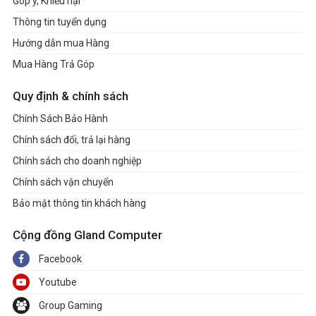
Góp ý, Khiếu nại
Thông tin tuyển dụng
Hướng dẫn mua Hàng
Mua Hàng Trả Góp
Quy định & chính sách
Chính Sách Bảo Hành
Chính sách đổi, trả lại hàng
Chính sách cho doanh nghiệp
Chính sách vận chuyển
Bảo mật thông tin khách hàng
Cộng đồng Gland Computer
Facebook
Youtube
Group Gaming