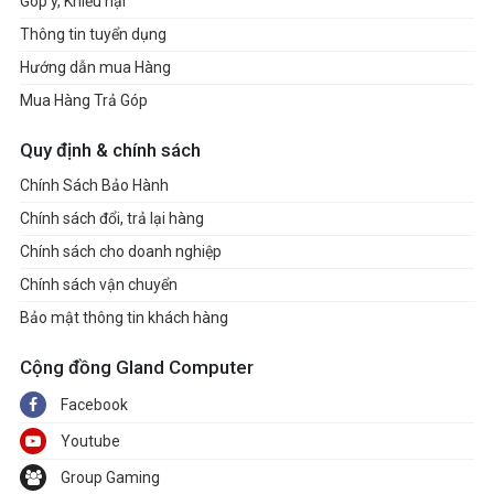
Góp ý, Khiếu nại
Thông tin tuyển dụng
Hướng dẫn mua Hàng
Mua Hàng Trả Góp
Quy định & chính sách
Chính Sách Bảo Hành
Chính sách đổi, trả lại hàng
Chính sách cho doanh nghiệp
Chính sách vận chuyển
Bảo mật thông tin khách hàng
Cộng đồng Gland Computer
Facebook
Youtube
Group Gaming