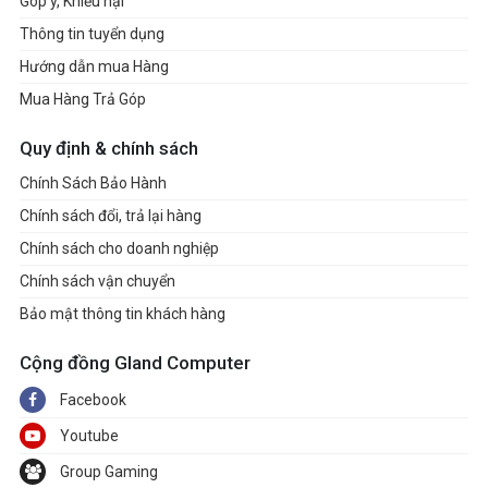
Góp ý, Khiếu nại
Thông tin tuyển dụng
Hướng dẫn mua Hàng
Mua Hàng Trả Góp
Quy định & chính sách
Chính Sách Bảo Hành
Chính sách đổi, trả lại hàng
Chính sách cho doanh nghiệp
Chính sách vận chuyển
Bảo mật thông tin khách hàng
Cộng đồng Gland Computer
Facebook
Youtube
Group Gaming