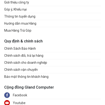
Giới thiệu công ty
Góp ý, Khiếu nại
Thông tin tuyển dụng
Hướng dẫn mua Hàng
Mua Hàng Trả Góp
Quy định & chính sách
Chính Sách Bảo Hành
Chính sách đổi, trả lại hàng
Chính sách cho doanh nghiệp
Chính sách vận chuyển
Bảo mật thông tin khách hàng
Cộng đồng Gland Computer
Facebook
Youtube