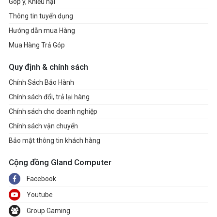
Góp ý, Khiếu nại
Thông tin tuyển dụng
Hướng dẫn mua Hàng
Mua Hàng Trả Góp
Quy định & chính sách
Chính Sách Bảo Hành
Chính sách đổi, trả lại hàng
Chính sách cho doanh nghiệp
Chính sách vận chuyển
Bảo mật thông tin khách hàng
Cộng đồng Gland Computer
Facebook
Youtube
Group Gaming