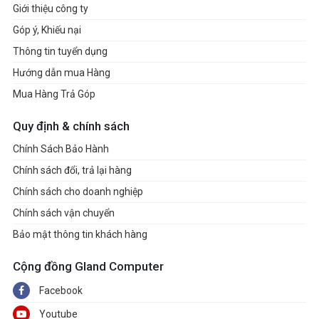
Giới thiệu công ty
Góp ý, Khiếu nại
Thông tin tuyển dụng
Hướng dẫn mua Hàng
Mua Hàng Trả Góp
Quy định & chính sách
Chính Sách Bảo Hành
Chính sách đổi, trả lại hàng
Chính sách cho doanh nghiệp
Chính sách vận chuyển
Bảo mật thông tin khách hàng
Cộng đồng Gland Computer
Facebook
Youtube