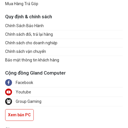
Mua Hàng Trả Góp
Quy định & chính sách
Chính Sách Bảo Hành
Chính sách đổi, trả lại hàng
Chính sách cho doanh nghiệp
Chính sách vận chuyển
Bảo mật thông tin khách hàng
Cộng đồng Gland Computer
Facebook
Youtube
Group Gaming
Xem bản PC