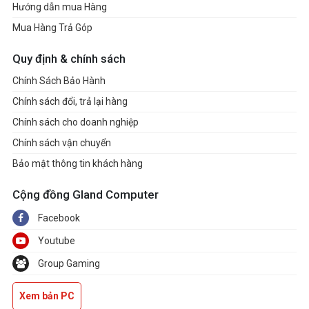
Hướng dẫn mua Hàng
Mua Hàng Trả Góp
Quy định & chính sách
Chính Sách Bảo Hành
Chính sách đổi, trả lại hàng
Chính sách cho doanh nghiệp
Chính sách vận chuyển
Bảo mật thông tin khách hàng
Cộng đồng Gland Computer
Facebook
Youtube
Group Gaming
Xem bản PC