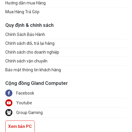
Hướng dẫn mua Hàng
Mua Hàng Trả Góp
Quy định & chính sách
Chính Sách Bảo Hành
Chính sách đổi, trả lại hàng
Chính sách cho doanh nghiệp
Chính sách vận chuyển
Bảo mật thông tin khách hàng
Cộng đồng Gland Computer
Facebook
Youtube
Group Gaming
Xem bản PC