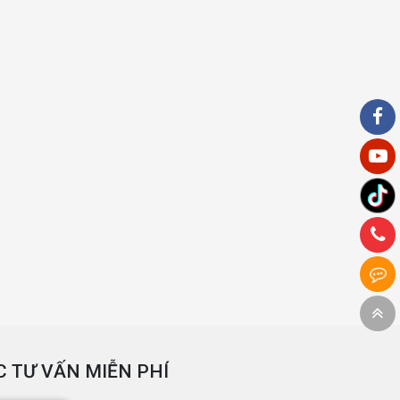
 TƯ VẤN MIỄN PHÍ