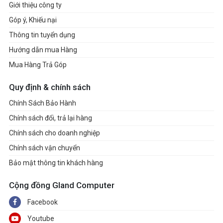
Giới thiệu công ty
Góp ý, Khiếu nại
Thông tin tuyển dụng
Hướng dẫn mua Hàng
Mua Hàng Trả Góp
Quy định & chính sách
Chính Sách Bảo Hành
Chính sách đổi, trả lại hàng
Chính sách cho doanh nghiệp
Chính sách vận chuyển
Bảo mật thông tin khách hàng
Cộng đồng Gland Computer
Facebook
Youtube