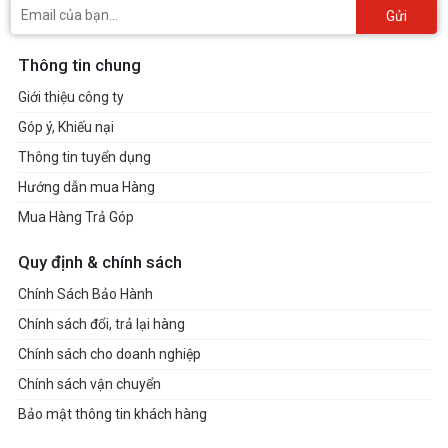
Gửi
Thông tin chung
Giới thiệu công ty
Góp ý, Khiếu nại
Thông tin tuyển dụng
Hướng dẫn mua Hàng
Mua Hàng Trả Góp
Quy định & chính sách
Chính Sách Bảo Hành
Chính sách đổi, trả lại hàng
Chính sách cho doanh nghiệp
Chính sách vận chuyển
Bảo mật thông tin khách hàng