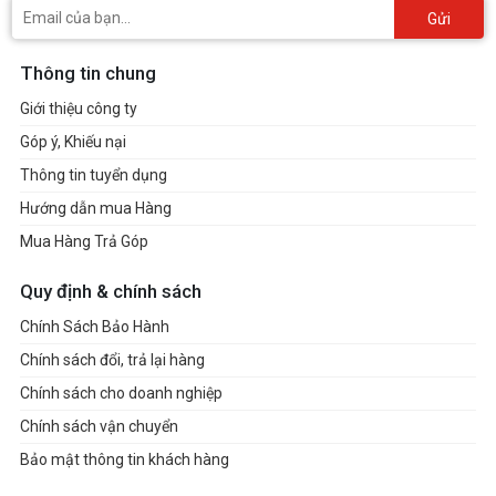
Gửi
Thông tin chung
Giới thiệu công ty
Góp ý, Khiếu nại
Thông tin tuyển dụng
Hướng dẫn mua Hàng
Mua Hàng Trả Góp
Quy định & chính sách
Chính Sách Bảo Hành
Chính sách đổi, trả lại hàng
Chính sách cho doanh nghiệp
Chính sách vận chuyển
Bảo mật thông tin khách hàng