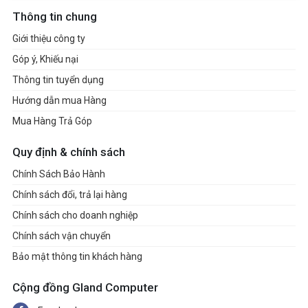
Thông tin chung
Giới thiệu công ty
Góp ý, Khiếu nại
Thông tin tuyển dụng
Hướng dẫn mua Hàng
Mua Hàng Trả Góp
Quy định & chính sách
Chính Sách Bảo Hành
Chính sách đổi, trả lại hàng
Chính sách cho doanh nghiệp
Chính sách vận chuyển
Bảo mật thông tin khách hàng
Cộng đồng Gland Computer