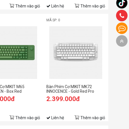
Thêm vào giỏ
Liên hệ
Thêm vào giỏ
MÃ SP: 0
Cơ MIKIT M65
Bàn Phím Cơ MIKIT MK72
N - Box Red
INNOCENCE - Gold Red Pro
.000đ
2.399.000đ
Thêm vào giỏ
Liên hệ
Thêm vào giỏ