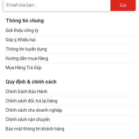
Gửi
Thông tin chung
Giới thiệu công ty
Góp ý, Khiếu nại
Thông tin tuyển dụng
Hướng dẫn mua Hàng
Mua Hàng Trả Góp
Quy định & chính sách
Chính Sách Bảo Hành
Chính sách đổi, trả lại hàng
Chính sách cho doanh nghiệp
Chính sách vận chuyển
Bảo mật thông tin khách hàng