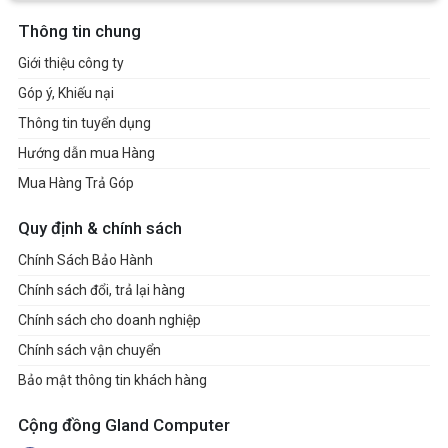
Thông tin chung
Giới thiệu công ty
Góp ý, Khiếu nại
Thông tin tuyển dụng
Hướng dẫn mua Hàng
Mua Hàng Trả Góp
Quy định & chính sách
Chính Sách Bảo Hành
Chính sách đổi, trả lại hàng
Chính sách cho doanh nghiệp
Chính sách vận chuyển
Bảo mật thông tin khách hàng
Cộng đồng Gland Computer