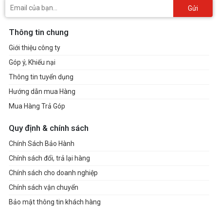
Gửi
Thông tin chung
Giới thiệu công ty
Góp ý, Khiếu nại
Thông tin tuyển dụng
Hướng dẫn mua Hàng
Mua Hàng Trả Góp
Quy định & chính sách
Chính Sách Bảo Hành
Chính sách đổi, trả lại hàng
Chính sách cho doanh nghiệp
Chính sách vận chuyển
Bảo mật thông tin khách hàng