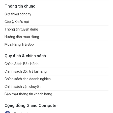
Thông tin chung
Giới thiệu công ty
Góp ý, Khiếu nại
Thông tin tuyển dụng
Hướng dẫn mua Hàng
Mua Hàng Trả Góp
Quy định & chính sách
Chính Sách Bảo Hành
Chính sách đổi, trả lại hàng
Chính sách cho doanh nghiệp
Chính sách vận chuyển
Bảo mật thông tin khách hàng
Cộng đồng Gland Computer