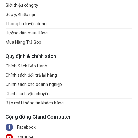
Giới thiệu công ty
Góp ý, Khiếu nại
Thông tin tuyển dụng
Hướng dẫn mua Hàng
Mua Hàng Trả Góp
Quy định & chính sách
Chính Sách Bảo Hành
Chính sách đổi, trả lại hàng
Chính sách cho doanh nghiệp
Chính sách vận chuyển
Bảo mật thông tin khách hàng
Cộng đồng Gland Computer
Facebook
Youtube