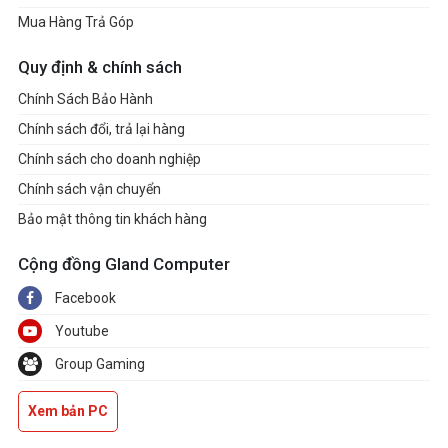
Mua Hàng Trả Góp
Quy định & chính sách
Chính Sách Bảo Hành
Chính sách đổi, trả lại hàng
Chính sách cho doanh nghiệp
Chính sách vận chuyển
Bảo mật thông tin khách hàng
Cộng đồng Gland Computer
Facebook
Youtube
Group Gaming
Xem bản PC