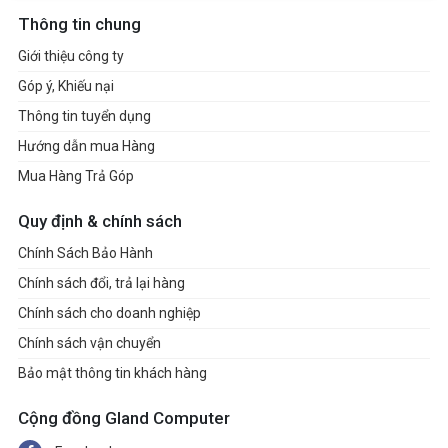
Thông tin chung
Giới thiệu công ty
Góp ý, Khiếu nại
Thông tin tuyển dụng
Hướng dẫn mua Hàng
Mua Hàng Trả Góp
Quy định & chính sách
Chính Sách Bảo Hành
Chính sách đổi, trả lại hàng
Chính sách cho doanh nghiệp
Chính sách vận chuyển
Bảo mật thông tin khách hàng
Cộng đồng Gland Computer